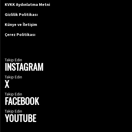
KVKK Aydınlatma Metni
Gizlilik Politikası
Künye ve İletişim
Çerez Politikası
Takip Edin
INSTAGRAM
Takip Edin
X
Takip Edin
FACEBOOK
Takip Edin
YOUTUBE